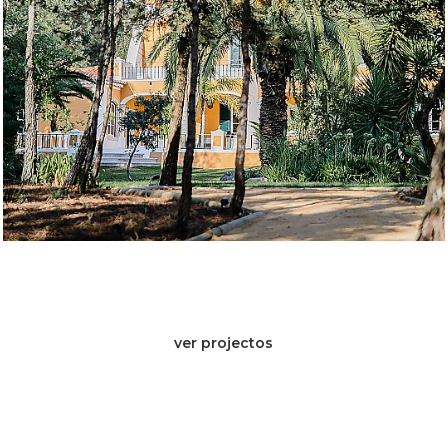
ver projectos