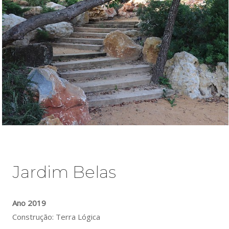
Jardim Belas
Ano 2019
Construção: Terra Lógica