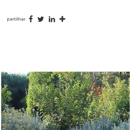
partilhar