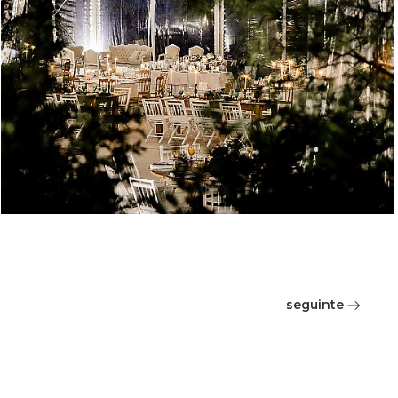
seguinte