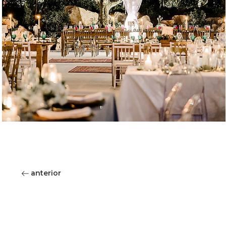
anterior